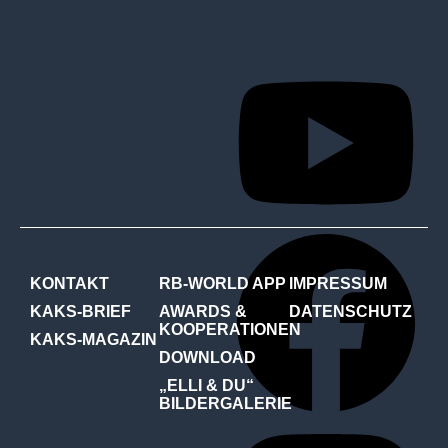
KONTAKT
RB-WORLD APP
IMPRESSUM
KAKS-BRIEF
AWARDS &
DATENSCHUTZ
KOOPERATIONEN
KAKS-MAGAZIN
DOWNLOAD
„ELLI & DU“
BILDERGALERIE