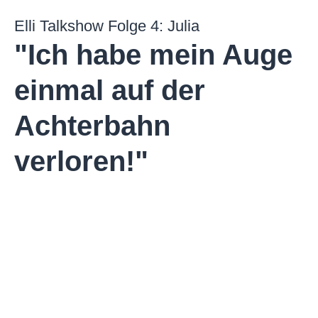
Elli Talkshow Folge 4: Julia
"Ich habe mein Auge
einmal auf der
Achterbahn
verloren!"