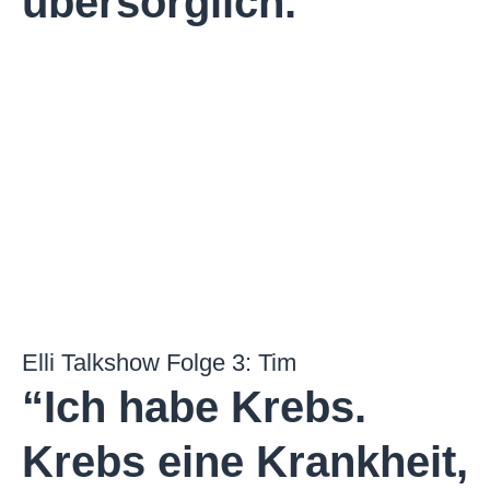
über­sorglich.“
Elli Talkshow Folge 3: Tim
“Ich habe Krebs.
Krebs eine Krankheit,