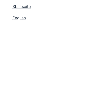
Startseite
English