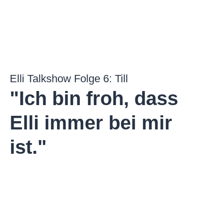
Elli Talkshow Folge 6: Till
"Ich bin froh, dass
Elli immer bei mir
ist."