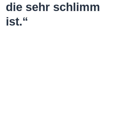
die sehr schlimm
ist.“