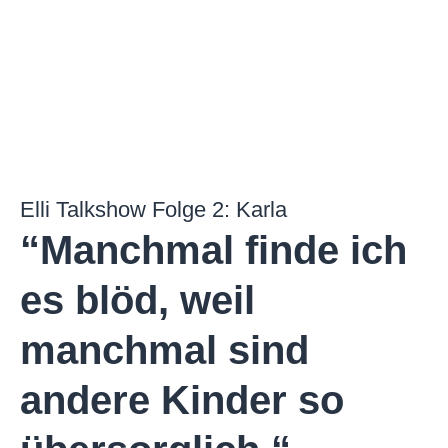
Elli Talkshow Folge 2: Karla
“Manchmal finde ich
es blöd, weil
manchmal sind
andere Kinder so