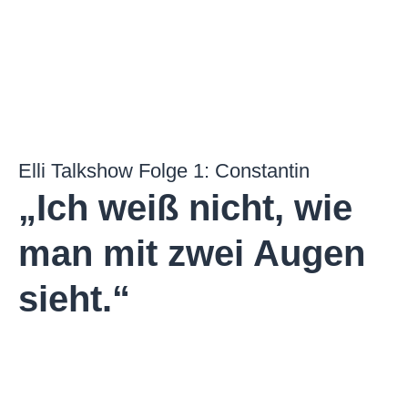
Elli Talkshow Folge 1: Constantin
„Ich weiß nicht, wie
man mit zwei Augen
sieht.“