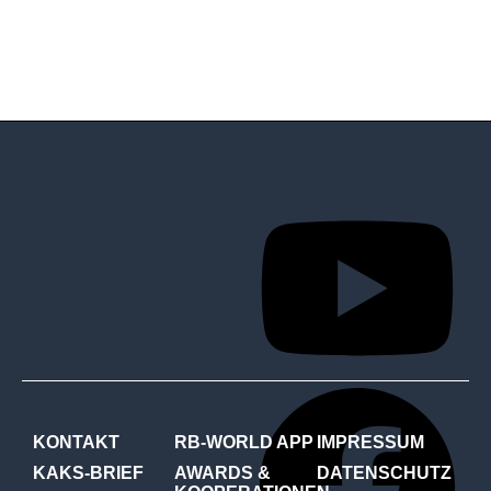
KONTAKT
RB-WORLD APP
IMPRESSUM
KAKS-BRIEF
AWARDS &
DATENSCHUTZ