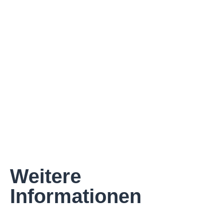
Weitere
Informationen