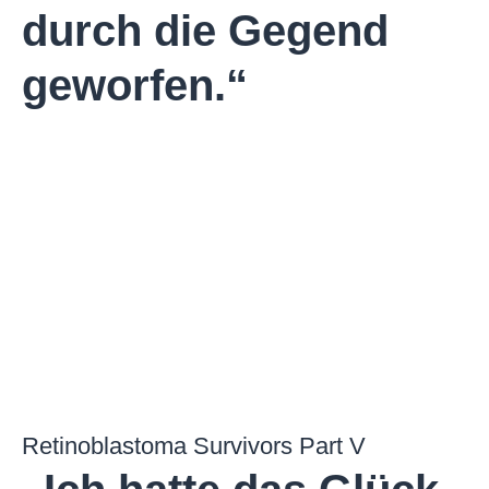
durch die Gegend
geworfen.“​
Retinoblastoma Survivors Part V