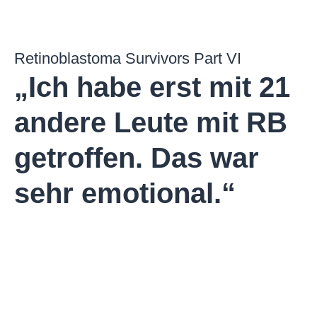
Retinoblastoma Survivors Part VI
„Ich habe erst mit 21
andere Leute mit RB
getroffen. Das war
sehr emotional.“​