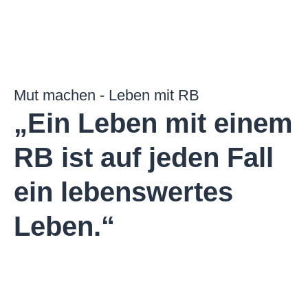
Mut machen - Leben mit RB
„Ein Leben mit einem
RB ist auf jeden Fall
ein lebens­wertes
Leben.“