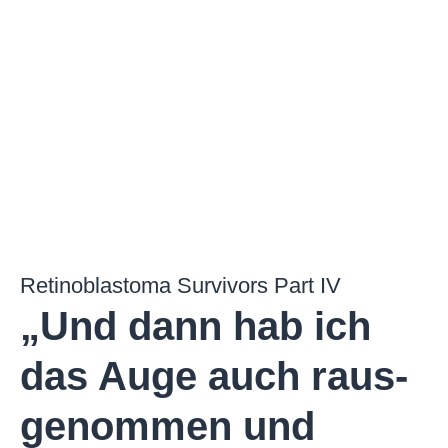
Retinoblastoma Survivors Part IV
„Und dann hab ich
das Auge auch raus­
genommen und