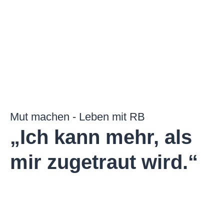
Mut machen - Leben mit RB
„Ich kann mehr, als
mir zugetraut wird.“​