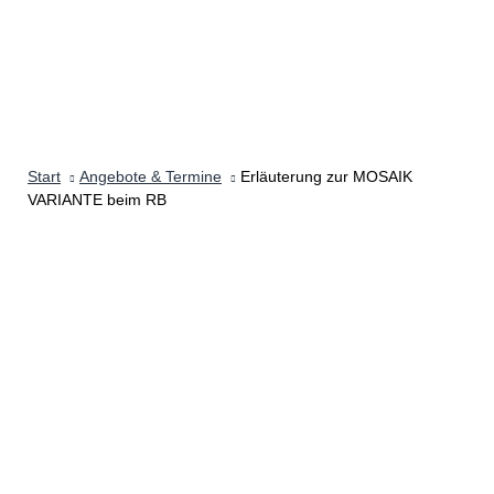
Start
Angebote & Termine
Erläuterung zur MOSAIK
VARIANTE beim RB