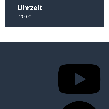
Uhrzeit
20:00