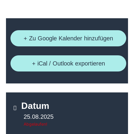
+ Zu Google Kalender hinzufügen
+ iCal / Outlook exportieren
Datum
25.08.2025
Abgelaufen!