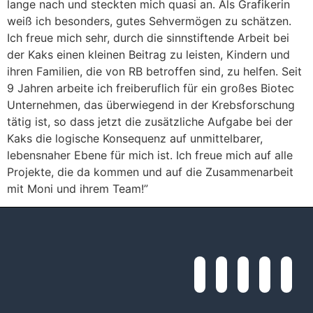
lange nach und steckten mich quasi an. Als Grafikerin
weiß ich besonders, gutes Sehvermögen zu schätzen.
Ich freue mich sehr, durch die sinnstiftende Arbeit bei
der Kaks einen kleinen Beitrag zu leisten, Kindern und
ihren Familien, die von RB betroffen sind, zu helfen. Seit
9 Jahren arbeite ich freiberuflich für ein großes Biotec
Unternehmen, das überwiegend in der Krebsforschung
tätig ist, so dass jetzt die zusätzliche Aufgabe bei der
Kaks die logische Konsequenz auf unmittelbarer,
lebensnaher Ebene für mich ist. Ich freue mich auf alle
Projekte, die da kommen und auf die Zusammenarbeit
mit Moni und ihrem Team!”