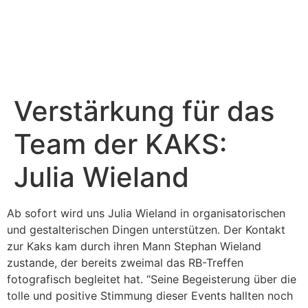
Verstärkung für das
Team der KAKS:
Julia Wieland
Ab sofort wird uns Julia Wieland in organisatorischen
und gestalterischen Dingen unterstützen. Der Kontakt
zur Kaks kam durch ihren Mann Stephan Wieland
zustande, der bereits zweimal das RB-Treffen
fotografisch begleitet hat. “Seine Begeisterung über die
tolle und positive Stimmung dieser Events hallten noch